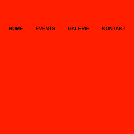
HOME
EVENTS
GALERIE
KONTAKT