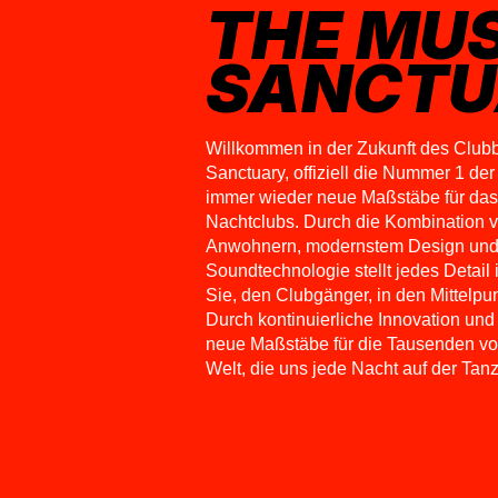
THE MUS
SANCTU
Willkommen in der Zukunft des Club
Sanctuary, offiziell die Nummer 1 der 
immer wieder neue Maßstäbe für das
Nachtclubs. Durch die Kombination v
Anwohnern, modernstem Design und
Soundtechnologie stellt jedes Detail
Sie, den Clubgänger, in den Mittelpu
Durch kontinuierliche Innovation und
neue Maßstäbe für die Tausenden vo
Welt, die uns jede Nacht auf der Tan